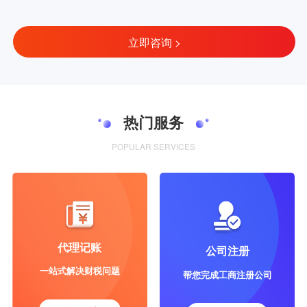
立即咨询 >
热门服务
POPULAR SERVICES
代理记账
公司注册
一站式解决财税问题
帮您完成工商注册公司