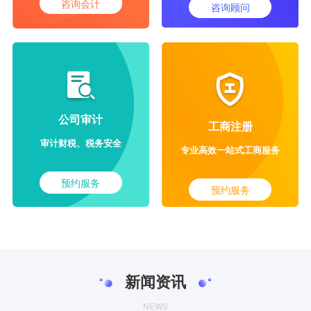
咨询会计
咨询顾问
公司审计
工商注册
审计财税、税务安全
专业高效一站式工商服务
预约服务
预约服务
新闻资讯
NEWS