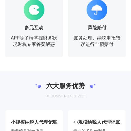
多元互动
风险赔付
APP等多端掌握财务状
账务处理、纳税申报错
况财税专家答疑解惑
误进行全额赔付
六大服务优势
RECOMMEND SERVICE
小规模纳税人代理记账
小规模纳税人代理记账
专业的多对一服务
专业的多对一服务