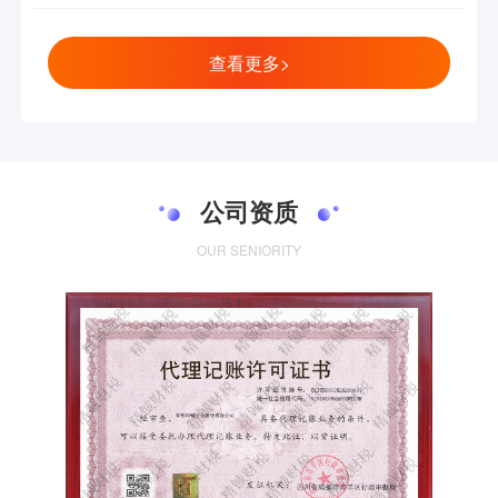
查看更多>
公司资质
OUR SENIORITY