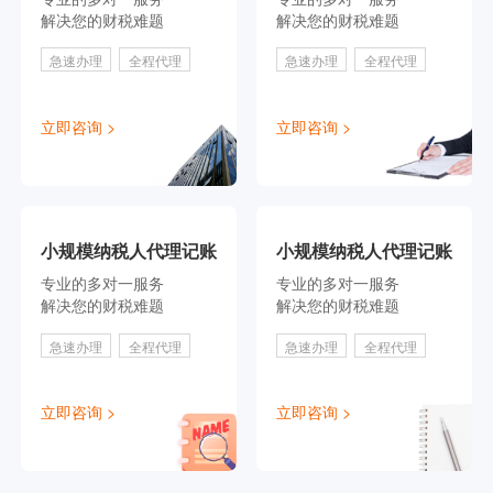
解决您的财税难题
解决您的财税难题
急速办理
全程代理
急速办理
全程代理
立即咨询 >
立即咨询 >
小规模纳税人代理记账
小规模纳税人代理记账
专业的多对一服务
专业的多对一服务
解决您的财税难题
解决您的财税难题
急速办理
全程代理
急速办理
全程代理
立即咨询 >
立即咨询 >