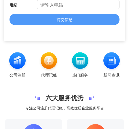
电话
提交信息
公司注册
代理记账
热门服务
新闻资讯
六大服务优势
专注公司注册代理记账，高效优质企业服务平台