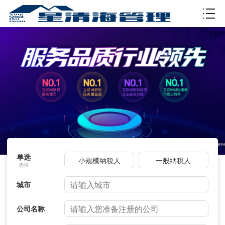
资质许可
单选
小规模纳税人
一般纳税人
城市
公司名称