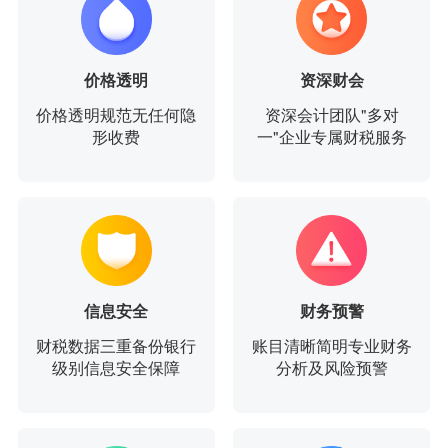
价格透明
资深财会
价格透明规范无任何隐
资深会计团队"多对
形收费
一"企业专属财税服务
信息安全
财务预警
财税数据三重备份银行
账目清晰简明专业财务
级别信息安全保障
分析及风险预警