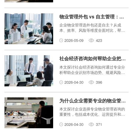
物业管理外包 vs 自主管理：哪种方式更适合你的企业？
企业物业管理选外包还是自主？从成
本、效率、风险等维度全面对比，帮你
找到最适合的管理方式。
2026-05-09
423
社会经济咨询如何帮助企业把握市场机遇？
本文探讨社会经济咨询如何通过专业分
析帮助企业识别市场趋势、规避风险并
制定有效战略，从而抓住发展机遇。
2026-04-30
396
为什么企业需要专业的物业管理咨询？
本文探讨企业选择专业物业管理咨询的
重要性，包括成本优化、运营提升和风
险规避等方面。
2026-04-30
371