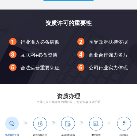
资质许可的重要性
行业准入必备牌照
享受政府扶持依据
互联网+必备资质
商业合作强力名片
合法运营重要凭证
公司行业实力体现
资质办理
企业进入市场竞争的通行证，为创业者保驾护航