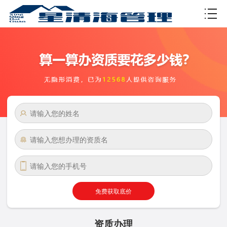
资质许可
免费获取底价
资质办理