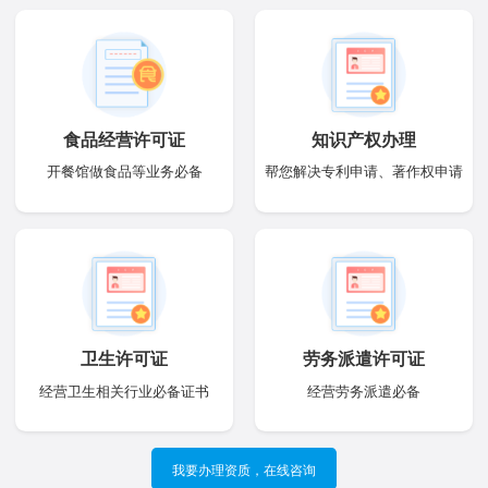
食品经营许可证
知识产权办理
开餐馆做食品等业务必备
帮您解决专利申请、著作权申请
卫生许可证
劳务派遣许可证
经营卫生相关行业必备证书
经营劳务派遣必备
我要办理资质，在线咨询