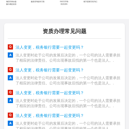
资质办理常见问题
法人变更，税务银行需要一起变更吗？
法人变更时处于公司的发展后决定的，一个公司的法人需要承担
了相应的法律责任。公司出现事故后找的第一个也是法人。.
法人变更，税务银行需要一起变更吗？
法人变更时处于公司的发展后决定的，一个公司的法人需要承担
了相应的法律责任。公司出现事故后找的第一个也是法人。.
法人变更，税务银行需要一起变更吗？
法人变更时处于公司的发展后决定的，一个公司的法人需要承担
了相应的法律责任。公司出现事故后找的第一个也是法人。.
法人变更，税务银行需要一起变更吗？
法人变更时处于公司的发展后决定的，一个公司的法人需要承担
了相应的法律责任。公司出现事故后找的第一个也是法人。.