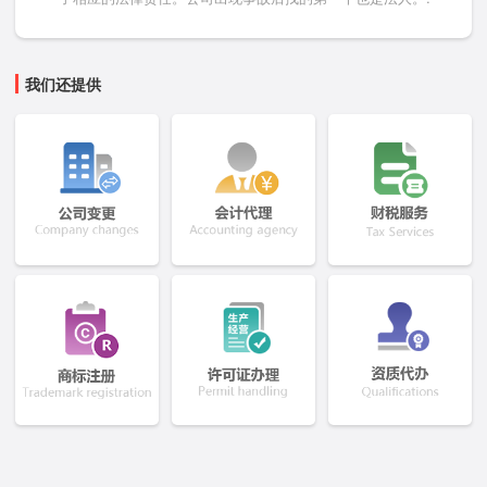
我们还提供