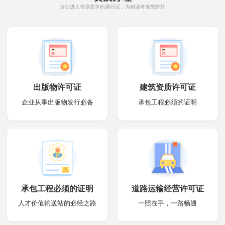
企业进入市场竞争的通行证，为创业者保驾护航
出版物许可证
建筑资质许可证
企业从事出版物发行必备
承包工程必须的证明
承包工程必须的证明
道路运输经营许可证
人才价值输送站的必经之路
一照在手，一路畅通