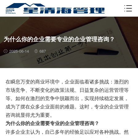
资质许可
为什么你的企业需要专业的企业管理咨询？
2025-06-14
687
在瞬息万变的商业环境中，企业面临着诸多挑战：激烈的
市场竞争、不断变化的政策法规、日益复杂的运营管理等
等。如何在激烈的竞争中脱颖而出，实现持续稳定发展，
成为了摆在众多企业面前的难题。这时，专业的企业管理
咨询就显得尤为重要。
为什么你的企业需要专业的企业管理咨询？
许多企业主认为，自己多年的经验足以应对各种挑战。然