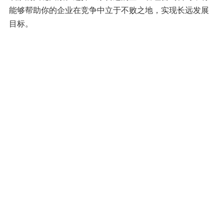
能够帮助你的企业在竞争中立于不败之地，实现长远发展
目标。