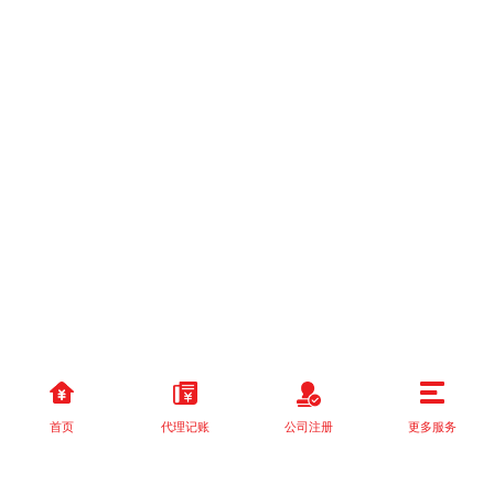
首页
代理记账
公司注册
更多服务