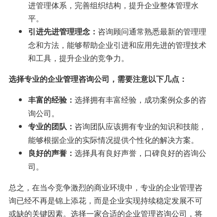
进管理体系，完善组织结构，提升企业整体管理水
平。
咨询顾问通常熟悉最新的管理理
引进先进管理理念：
念和方法，能够帮助企业引进和应用先进的管理技术
和工具，提升企业的竞争力。
选择专业的企业管理咨询公司，需要注意以下几点：
选择拥有丰富经验，成功案例众多的咨
丰富的经验：
询公司。
咨询团队应该拥有专业的知识和技能，
专业的团队：
能够根据企业的实际情况提供个性化的解决方案。
选择具有良好声誉，口碑良好的咨询公
良好的声誉：
司。
总之，在当今竞争激烈的商业环境中，专业的企业管理咨
询已经不再是锦上添花，而是企业实现持续稳定发展不可
或缺的关键因素。选择一家合适的企业管理咨询公司，将