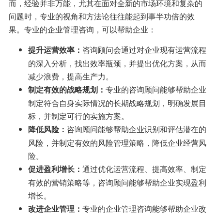
而，经验并非万能，尤其在面对全新的市场环境和复杂的
问题时，专业的视角和方法论往往能起到事半功倍的效
果。专业的企业管理咨询，可以帮助企业：
咨询顾问会通过对企业现有运营流程
提升运营效率：
的深入分析，找出效率瓶颈，并提出优化方案，从而
减少浪费，提高生产力。
专业的咨询顾问能够帮助企业
制定有效的战略规划：
制定符合自身实际情况的长期战略规划，明确发展目
标，并制定可行的实施方案。
咨询顾问能够帮助企业识别和评估潜在的
降低风险：
风险，并制定有效的风险管理策略，降低企业经营风
险。
通过优化运营流程、提高效率、制定
促进盈利增长：
有效的营销策略等，咨询顾问能够帮助企业实现盈利
增长。
专业的企业管理咨询能够帮助企业改
改进企业管理：