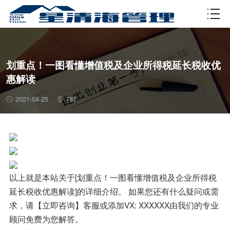
资质许可
划重点！一图看懂增值税及企业所得税延长税收优
惠解读
2021-04-25
781
以上就是本站关于[划重点！一图看懂增值税及企业所得税
延长税收优惠解读]的详细介绍。 如果您还有什么疑问或需
求，请【立即咨询】客服或添加VX: XXXXXX由我们的专业
顾问免费为您解答。