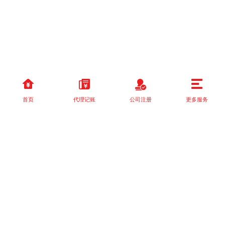
首页
代理记账
公司注册
更多服务