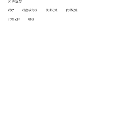
相关标签：
税收
税盘减免税
代理记账
代理记账
代理记账
纳税