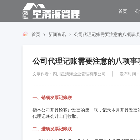
首页
公
首页
新闻资讯
公司代理记账需要注意的八项事项
公司代理记账需要注意的八项事
文章作者：四川星清海企业管理有限公司
发布时间：202
一、销项发票记账联
指本公司开具给客户发票的第一联，记录本月开具发票的
代理记账会计上门收取。
二、进项发票记账联