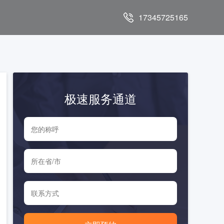
17345725165
极速服务通道