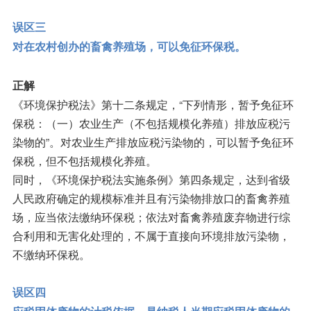
误区三
对在农村创办的畜禽养殖场，可以免征环保税。
正解
《环境保护税法》第十二条规定，“下列情形，暂予免征环
保税：（一）农业生产（不包括规模化养殖）排放应税污
染物的”。对农业生产排放应税污染物的，可以暂予免征环
保税，但不包括规模化养殖。
同时，《环境保护税法实施条例》第四条规定，达到省级
人民政府确定的规模标准并且有污染物排放口的畜禽养殖
场，应当依法缴纳环保税；依法对畜禽养殖废弃物进行综
合利用和无害化处理的，不属于直接向环境排放污染物，
不缴纳环保税。
误区四