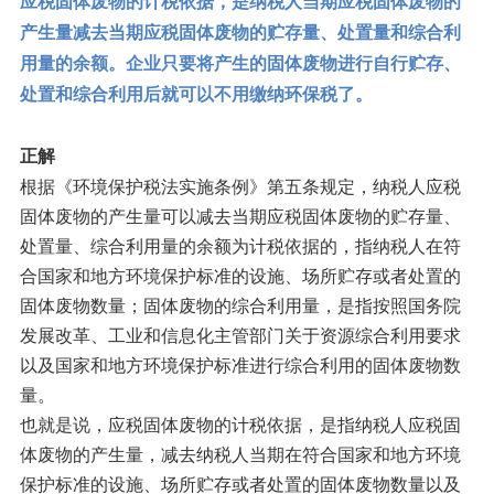
应税固体废物的计税依据，是纳税人当期应税固体废物的
产生量减去当期应税固体废物的贮存量、处置量和综合利
用量的余额。企业只要将产生的固体废物进行自行贮存、
处置和综合利用后就可以不用缴纳环保税了。
正解
根据《环境保护税法实施条例》第五条规定，纳税人应税
固体废物的产生量可以减去当期应税固体废物的贮存量、
处置量、综合利用量的余额为计税依据的，指纳税人在符
合国家和地方环境保护标准的设施、场所贮存或者处置的
固体废物数量；固体废物的综合利用量，是指按照国务院
发展改革、工业和信息化主管部门关于资源综合利用要求
以及国家和地方环境保护标准进行综合利用的固体废物数
量。
也就是说，应税固体废物的计税依据，是指纳税人应税固
体废物的产生量，减去纳税人当期在符合国家和地方环境
保护标准的设施、场所贮存或者处置的固体废物数量以及