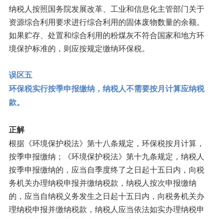
纳税人按照国务院发展改革、工业和信息化主管部门关于
资源综合利用要求进行综合利用的固体废物数量的余额。
如果贮存、处置和综合利用的粉煤灰不符合国家和地方环
境保护标准的，则应按规定缴纳环保税。
误区五
环保税实行按季申报缴纳，纳税人不需要按月计算应纳税
款。
正解
根据《环境保护税法》第十八条规定，环保税按月计算，
按季申报缴纳；《环境保护税法》第十九条规定，纳税人
按季申报缴纳的，应当自季度终了之日起十五日内，向税
务机关办理纳税申报并缴纳税款，纳税人按次申报缴纳
的，应当自纳税义务发生之日起十五日内，向税务机关办
理纳税申报并缴纳税款，纳税人应当依法如实办理纳税申