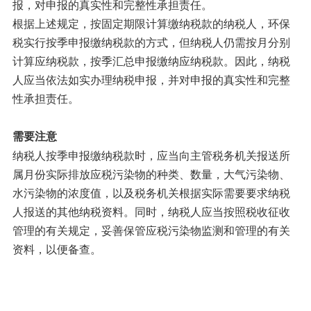
报，对申报的真实性和完整性承担责任。
根据上述规定，按固定期限计算缴纳税款的纳税人，环保
税实行按季申报缴纳税款的方式，但纳税人仍需按月分别
计算应纳税款，按季汇总申报缴纳应纳税款。因此，纳税
人应当依法如实办理纳税申报，并对申报的真实性和完整
性承担责任。
需要注意
纳税人按季申报缴纳税款时，应当向主管税务机关报送所
属月份实际排放应税污染物的种类、数量，大气污染物、
水污染物的浓度值，以及税务机关根据实际需要要求纳税
人报送的其他纳税资料。同时，纳税人应当按照税收征收
管理的有关规定，妥善保管应税污染物监测和管理的有关
资料，以便备查。