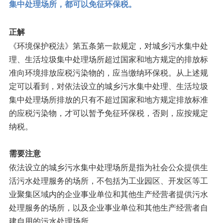
集中处理场所，都可以免征环保税。
正解
《环境保护税法》第五条第一款规定，对城乡污水集中处
理、生活垃圾集中处理场所超过国家和地方规定的排放标
准向环境排放应税污染物的，应当缴纳环保税。从上述规
定可以看到，对依法设立的城乡污水集中处理、生活垃圾
集中处理场所排放的只有不超过国家和地方规定排放标准
的应税污染物，才可以暂予免征环保税，否则，应按规定
纳税。
需要注意
依法设立的城乡污水集中处理场所是指为社会公众提供生
活污水处理服务的场所，不包括为工业园区、开发区等工
业聚集区域内的企业事业单位和其他生产经营者提供污水
处理服务的场所，以及企业事业单位和其他生产经营者自
建自用的污水处理场所。