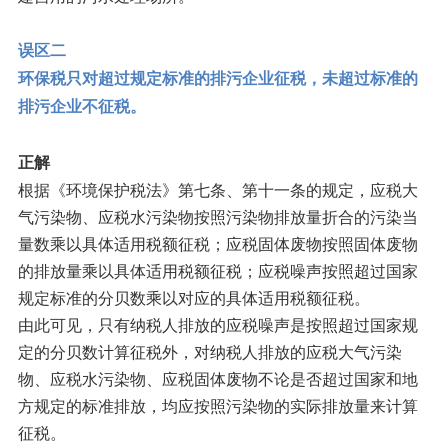
误区二
环保税只对超过规定标准的排污企业征税，未超过标准的
排污企业不征税。
正解
根据《环境保护税法》第七条、第十一条的规定，应税大
气污染物、应税水污染物按照污染物排放量折合的污染当
量数乘以具体适用税额征税；应税固体废物按照固体废物
的排放量乘以具体适用税额征税；应税噪声按照超过国家
规定标准的分贝数乘以对应的具体适用税额征税。
由此可见，只有纳税人排放的应税噪声是按照超过国家规
定的分贝数计算征税外，对纳税人排放的应税大气污染
物、应税水污染物、应税固体废物不论是否超过国家和地
方规定的标准排放，均应按照污染物的实际排放量来计算
征税。