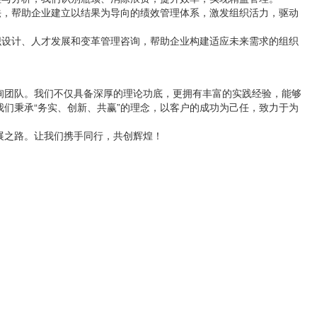
法，帮助企业建立以结果为导向的绩效管理体系，激发组织活力，驱动
织设计、人才发展和变革管理咨询，帮助企业构建适应未来需求的组织
询团队。我们不仅具备深厚的理论功底，更拥有丰富的实践经验，能够
们秉承“务实、创新、共赢”的理念，以客户的成功为己任，致力于为
展之路。让我们携手同行，共创辉煌！