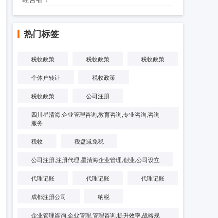
热门标签
税收政策
税收政策
税收政策
个体户转让
税收政策
税收政策
公司注册
四川星清海,企业管理咨询,教育咨询,专业咨询,咨询
服务
税收
税盘减免税
公司注册,注册代理,星清海企业管理,创业,公司设立
代理记账
代理记账
代理记账
成都注册公司
纳税
企业管理咨询,企业管理,管理咨询,提升效率,战略规