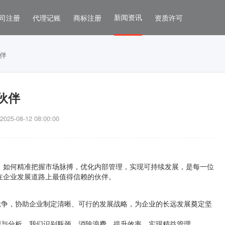
新闻资讯
司注册
代理记账
商标注册
资质许可
伴
伙伴
5-08-12 08:00:00
。如何精准把握市场脉搏，优化内部管理，实现可持续发展，是每一位
在企业发展道路上最值得信赖的伙伴。
竞争，协助企业制定清晰、可行的发展战略，为企业的长远发展奠定坚
理与分析，我们识别瓶颈、消除浪费，提升效率，实现精益管理。