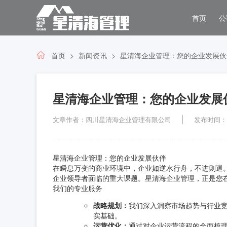
首页
公
首页
新闻资讯
星清海企业管理：您的企业发展伙
星清海企业管理：您的企业发展
文章作者：四川星清海企业管理有限公司
发布时间：202
星清海企业管理：您的企业发展伙伴
在瞬息万变的商业环境中，企业如逆水行舟，不进则退
企业领导者面临的重大课题。星清海企业管理，正是您
我们的专业服务
战略规划：
我们深入洞察市场趋势与行业
实基础。
运营优化：
通过对企业运营流程的全面梳