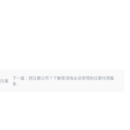
下一篇：想注册公司？了解星清海企业管理的注册代理服
制方案
务。