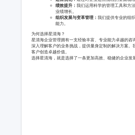
绩效提升：
我们运用科学的管理工具和方
业绩增长。
组织发展与变革管理：
我们提供专业的组
能力。
为何选择星清海？
星清海企业管理拥有一支经验丰富、专业能力卓越的咨
深入理解客户的业务挑战，提供量身定制的解决方案。我
客户创造卓越价值。
选择星清海，就是选择了一条更加高效、稳健的企业发