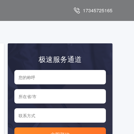
17345725165
极速服务通道