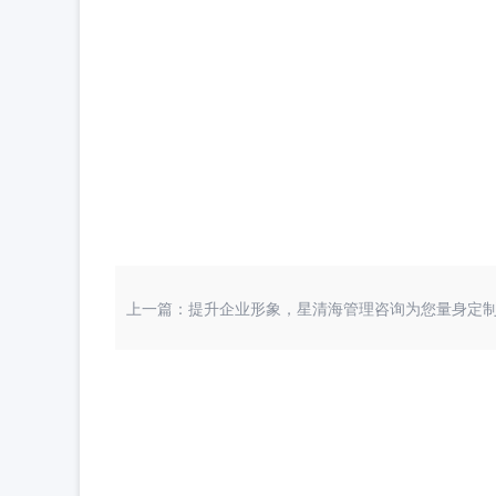
上一篇：提升企业形象，星清海管理咨询为您量身定