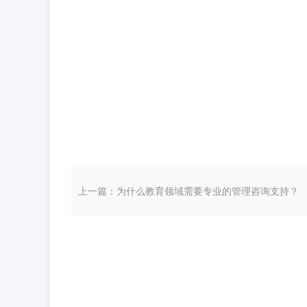
上一篇：为什么教育领域需要专业的管理咨询支持？