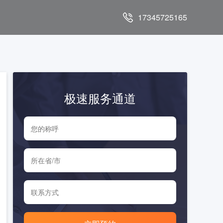
17345725165
极速服务通道