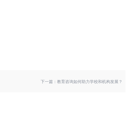
下一篇：教育咨询如何助力学校和机构发展？