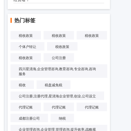
热门标签
税收政策
税收政策
税收政策
个体户转让
税收政策
税收政策
公司注册
四川星清海,企业管理咨询,教育咨询,专业咨询,咨询
服务
税收
税盘减免税
公司注册,注册代理,星清海企业管理,创业,公司设立
代理记账
代理记账
代理记账
成都注册公司
纳税
企业管理咨询,企业管理,管理咨询,提升效率,战略规