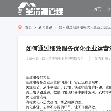
首页
公
首页
新闻资讯
如何通过细致服务优化企业运营流
如何通过细致服务优化企业运营
文章作者：四川星清海企业管理有限公司
发布时间：202
细致服务的力量
细致服务是企业运营的润滑剂。它让流程更顺畅。
关注细节。从小事做起。比如，快速响应客户问题。这
员工培训很重要。教他们发现服务中的小漏洞。及时修
优化运营流程
流程优化不是大改动。而是细微调整。
简化步骤。去掉不必要的环节。让工作更高效。