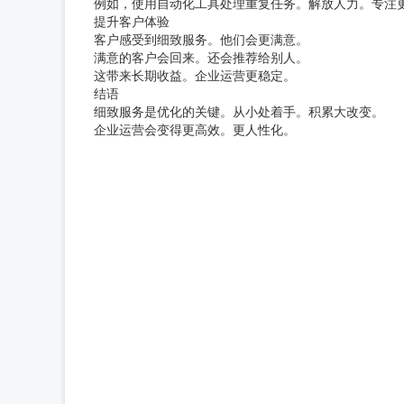
例如，使用自动化工具处理重复任务。解放人力。专注
提升客户体验
客户感受到细致服务。他们会更满意。
满意的客户会回来。还会推荐给别人。
这带来长期收益。企业运营更稳定。
结语
细致服务是优化的关键。从小处着手。积累大改变。
企业运营会变得更高效。更人性化。