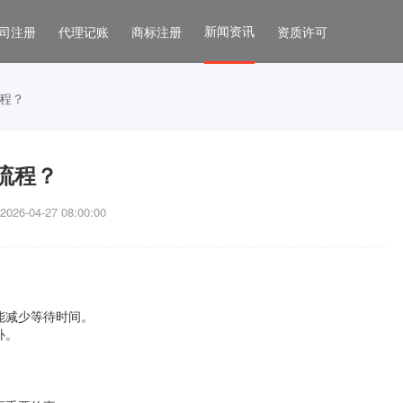
新闻资讯
司注册
代理记账
商标注册
资质许可
程？
流程？
6-04-27 08:00:00
能减少等待时间。
补。