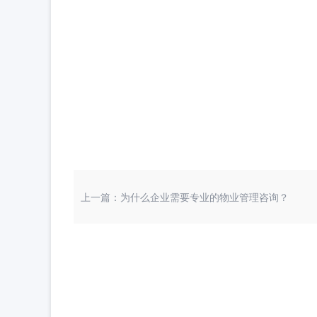
上一篇：为什么企业需要专业的物业管理咨询？