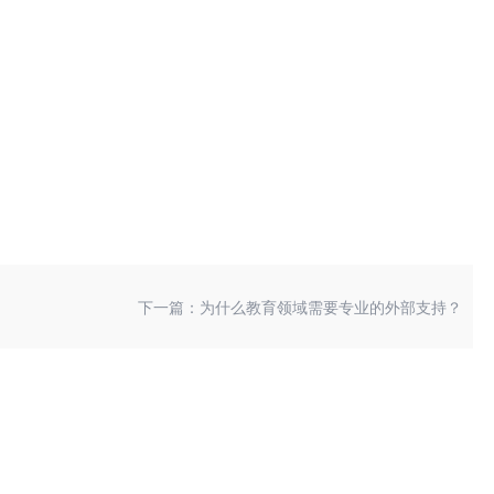
下一篇：为什么教育领域需要专业的外部支持？