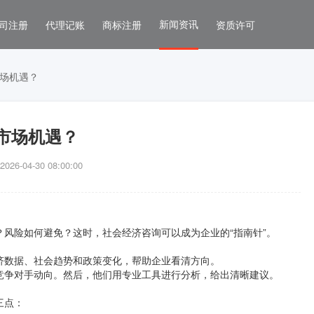
新闻资讯
司注册
代理记账
商标注册
资质许可
场机遇？
市场机遇？
6-04-30 08:00:00
风险如何避免？这时，社会经济咨询可以成为企业的“指南针”。
济数据、社会趋势和政策变化，帮助企业看清方向。
竞争对手动向。然后，他们用专业工具进行分析，给出清晰建议。
三点：