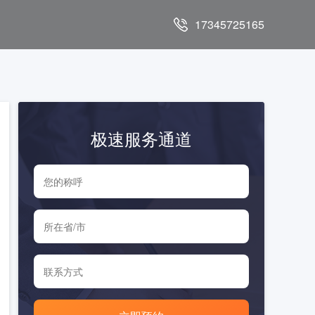
17345725165
极速服务通道