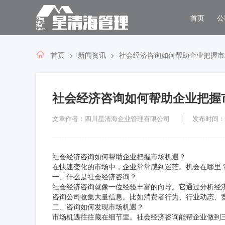
首页
公
首页
新闻资讯
社会经济咨询如何帮助企业把握市
社会经济咨询如何帮助企业把握
文章作者：四川星清海企业管理有限公司
发布时间：202
社会经济咨询如何帮助企业把握市场机遇？
在快速变化的市场中，企业常常感到迷茫。机会在哪里？
一、什么是社会经济咨询？
社会经济咨询就像一位经验丰富的向导。它通过分析经
咨询公司收集大量信息。比如消费者行为、行业动态、
二、咨询如何发现市场机遇？
市场机遇往往藏在细节里。社会经济咨询能帮企业做到