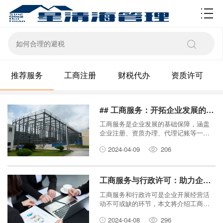
资质许可
推荐服务
工商注册
财税代办
资质许可
## 工商服务：开拓企业发展的基石##
工商服务是企业发展的基础保障，涵盖
企业注册、资质办理、代理记账等一系
列流程。本文将探讨工商服务的重要
2024-04-09
206
性，阐述其内容和流程。##
工商服务与行政许可：助力企业发展
工商服务和行政许可是企业开展经营活
动不可或缺的环节，本文将介绍工商服
务和行政许可在企业发展中的作用。
2024-04-08
296