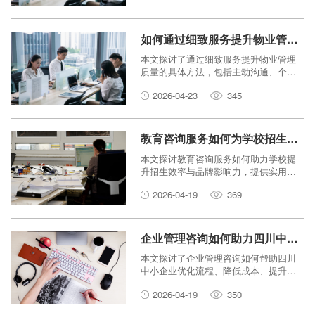
如何通过细致服务提升物业管理质量？
本文探讨了通过细致服务提升物业管理
质量的具体方法，包括主动沟通、个性
化关怀和高效响应机制。
2026-04-23
345
教育咨询服务如何为学校招生与品牌建设赋能？
本文探讨教育咨询服务如何助力学校提
升招生效率与品牌影响力，提供实用策
略与案例分享。
2026-04-19
369
企业管理咨询如何助力四川中小企业降本增效？
本文探讨了企业管理咨询如何帮助四川
中小企业优化流程、降低成本、提升效
率，实现可持续发展。
2026-04-19
350