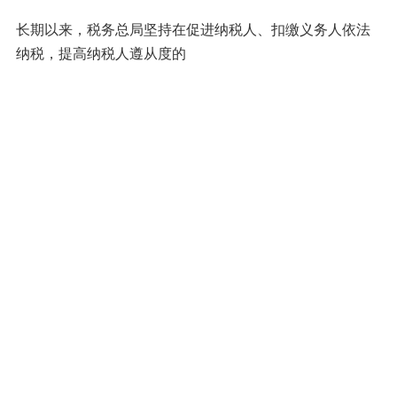
长期以来，税务总局坚持在促进纳税人、扣缴义务人依法
纳税，提高纳税人遵从度的