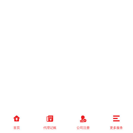
首页
代理记账
公司注册
更多服务