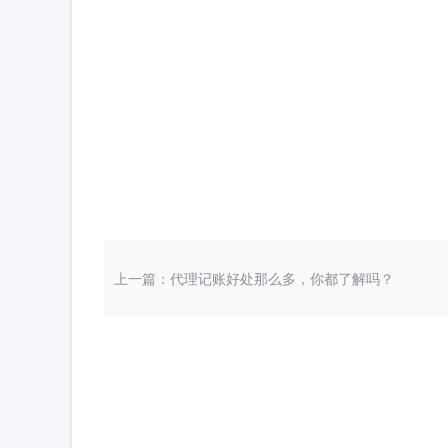
上一篇：代理记账好处那么多，你都了解吗？