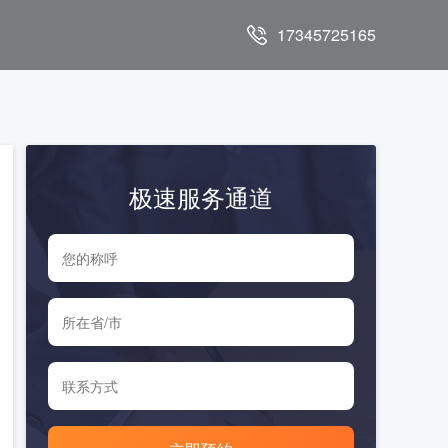
17345725165
极速服务通道