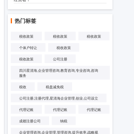
热门标签
税收政策
税收政策
税收政策
个体户转让
税收政策
税收政策
公司注册
四川星清海,企业管理咨询,教育咨询,专业咨询,咨询
服务
税收
税盘减免税
公司注册,注册代理,星清海企业管理,创业,公司设立
代理记账
代理记账
代理记账
成都注册公司
纳税
企业管理咨询,企业管理,管理咨询,提升效率,战略规