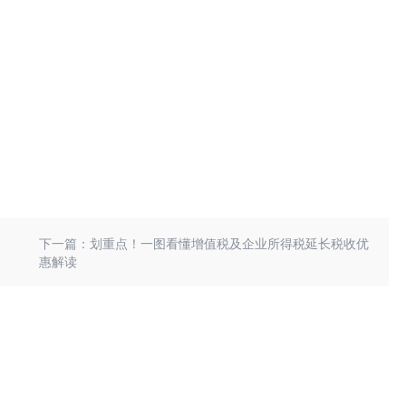
下一篇：划重点！一图看懂增值税及企业所得税延长税收优
惠解读