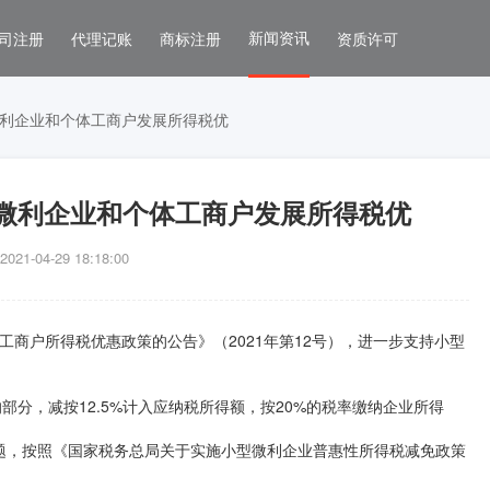
新闻资讯
司注册
代理记账
商标注册
资质许可
利企业和个体工商户发展所得税优
微利企业和个体工商户发展所得税优
1-04-29 18:18:00
工商户所得税优惠政策的公告》（2021年第12号），进一步支持小型
部分，减按12.5%计入应纳税所得额，按20%的税率缴纳企业所得
题，按照《国家税务总局关于实施小型微利企业普惠性所得税减免政策