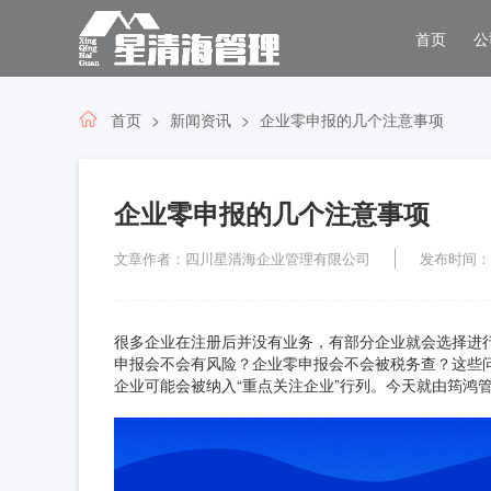
首页
公
首页
新闻资讯
企业零申报的几个注意事项
企业零申报的几个注意事项
文章作者：四川星清海企业管理有限公司
发布时间：202
很多企业在注册后并没有业务，有部分企业就会选择进
申报会不会有风险？企业零申报会不会被税务查？这些问
企业可能会被纳入“重点关注企业”行列。今天就由筠鸿