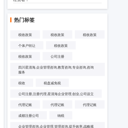
热门标签
税收政策
税收政策
税收政策
个体户转让
税收政策
税收政策
公司注册
四川星清海,企业管理咨询,教育咨询,专业咨询,咨询
服务
税收
税盘减免税
公司注册,注册代理,星清海企业管理,创业,公司设立
代理记账
代理记账
代理记账
成都注册公司
纳税
企业管理咨询,企业管理,管理咨询,提升效率,战略规