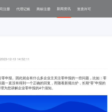
新闻资讯
司注册
代理记账
商标注册
资质许可
3-12-13 14:52:11
行零申报。因此就会有什么多企业主关注零申报的一些问题，比如：零
题一直没有得到一个正确的回复，而随着新规出炉，长期“零”申报的
管理为您讲解企业零申报的4个须知。