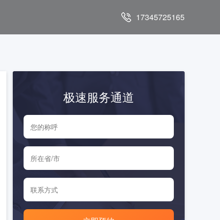
17345725165
极速服务通道