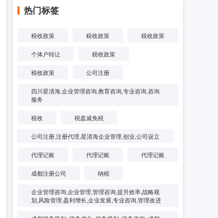
热门标签
税收政策
税收政策
税收政策
个体户转让
税收政策
税收政策
公司注册
四川星清海,企业管理咨询,教育咨询,专业咨询,咨询
服务
税收
税盘减免税
公司注册,注册代理,星清海企业管理,创业,公司设立
代理记账
代理记账
代理记账
成都注册公司
纳税
企业管理咨询,企业管理,管理咨询,提升效率,战略规
划,风险管理,盈利增长,企业发展,专业咨询,管理改进