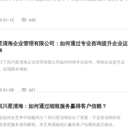
6-01-12
435
星清海企业管理有限公司：如何通过专业咨询提升企业运
率
讨了四川星清海企业管理有限公司如何利用专业咨询，帮助企业提升运
，实现降本增效。
6-01-09
421
四川星清海：如何通过细致服务赢得客户信赖？
业如何在竞争中脱颖而出？四川星清海给出了答案：不是靠花哨的宣
是靠把服务做到极致。本文将揭秘他们赢得客户信赖的真正秘诀。