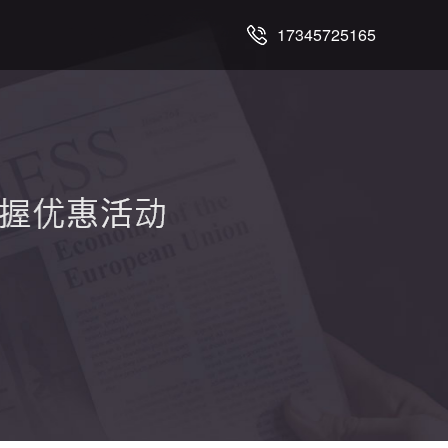
17345725165