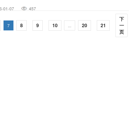
。
6-01-07
457
下
8
9
10
20
21
一
7
...
页