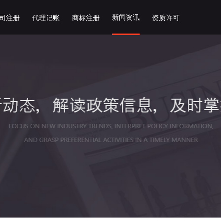
新闻资讯
司注册
代理记账
商标注册
资质许可