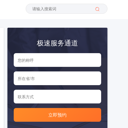
极速服务通道
立即预约