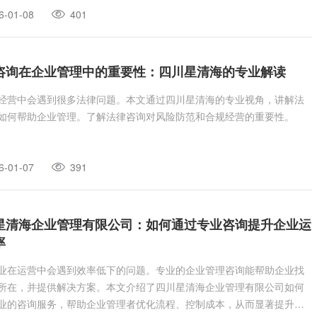
6-01-08
401
咨询在企业管理中的重要性：四川星清海的专业解读
经营中会遇到很多法律问题。本文通过四川星清海的专业视角，讲解法
如何帮助企业管理。了解法律咨询对风险防范和合规经营的重要性。
6-01-07
391
星清海企业管理有限公司：如何通过专业咨询提升企业运
率
业在运营中会遇到效率低下的问题。专业的企业管理咨询能帮助企业找
所在，并提供解决方案。本文介绍了四川星清海企业管理有限公司如何
业的咨询服务，帮助企业管理者优化流程、控制成本，从而显著提升运