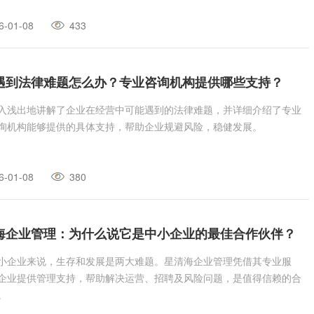
6-01-08
433
遇到法律难题怎么办？专业咨询机构提供哪些支持？
入浅出地讲解了企业在经营中可能遇到的法律难题，并详细介绍了专业
询机构能够提供的具体支持，帮助企业规避风险，稳健发展。
6-01-08
380
海企业管理：为什么说它是中小企业的最佳合作伙伴？
小企业来说，生存和发展是两大难题。星清海企业管理凭借其专业服
企业提供管理支持，帮助解决运营、招聘及风险问题，是值得信赖的合
。