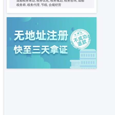
成都税务筹划, 税务优化, 税务规划, 税务咨询, 成都
税务师, 税务代理, 节税, 合规经营