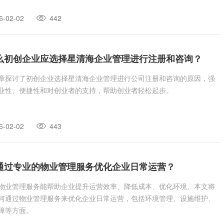
6-02-02
442
么初创企业应选择星清海企业管理进行注册和咨询？
章探讨了初创企业选择星清海企业管理进行公司注册和咨询的原因，强
业性、便捷性和对创业者的支持，帮助创业者轻松起步。
6-02-02
443
通过专业的物业管理服务优化企业日常运营？
物业管理服务能帮助企业提升运营效率、降低成本、优化环境。本文将
何通过物业管理服务来优化企业日常运营，包括环境管理、设施维护、
障等方面。