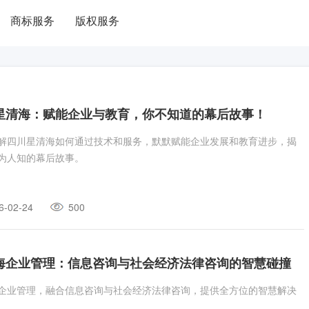
商标服务
版权服务
星清海：赋能企业与教育，你不知道的幕后故事！
解四川星清海如何通过技术和服务，默默赋能企业发展和教育进步，揭
为人知的幕后故事。
6-02-24
500
海企业管理：信息咨询与社会经济法律咨询的智慧碰撞
企业管理，融合信息咨询与社会经济法律咨询，提供全方位的智慧解决