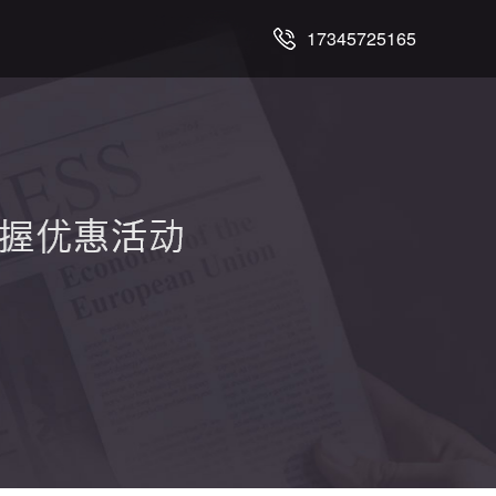
17345725165