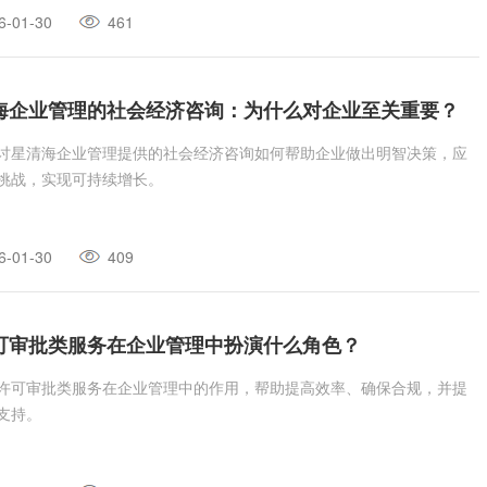
6-01-30
461
海企业管理的社会经济咨询：为什么对企业至关重要？
讨星清海企业管理提供的社会经济咨询如何帮助企业做出明智决策，应
挑战，实现可持续增长。
6-01-30
409
可审批类服务在企业管理中扮演什么角色？
许可审批类服务在企业管理中的作用，帮助提高效率、确保合规，并提
支持。