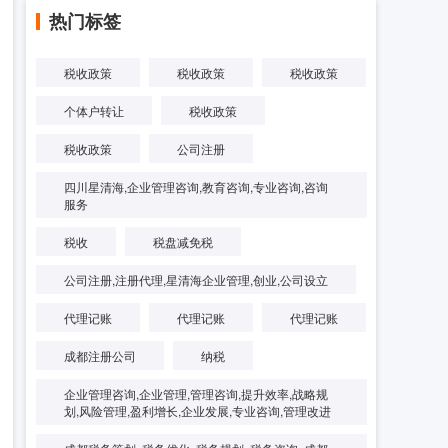
热门标签
税收政策
税收政策
税收政策
个体户转让
税收政策
税收政策
公司注册
四川星清海,企业管理咨询,教育咨询,专业咨询,咨询
服务
税收
税盘减免税
公司注册,注册代理,星清海企业管理,创业,公司设立
代理记账
代理记账
代理记账
成都注册公司
纳税
企业管理咨询,企业管理,管理咨询,提升效率,战略规
划,风险管理,盈利增长,企业发展,专业咨询,管理改进