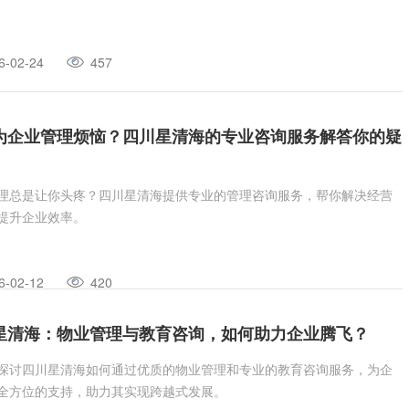
6-02-24
457
为企业管理烦恼？四川星清海的专业咨询服务解答你的疑
理总是让你头疼？四川星清海提供专业的管理咨询服务，帮你解决经营
提升企业效率。
6-02-12
420
星清海：物业管理与教育咨询，如何助力企业腾飞？
探讨四川星清海如何通过优质的物业管理和专业的教育咨询服务，为企
全方位的支持，助力其实现跨越式发展。