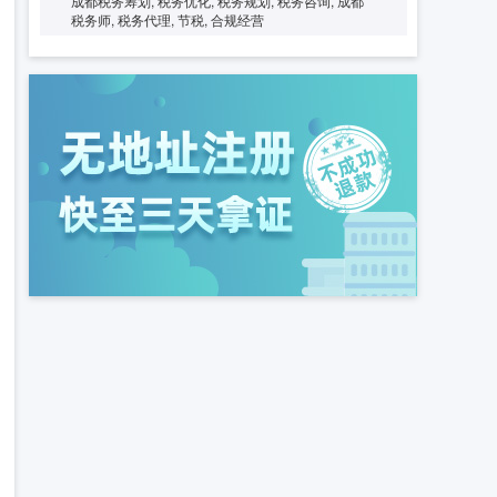
成都税务筹划, 税务优化, 税务规划, 税务咨询, 成都
税务师, 税务代理, 节税, 合规经营