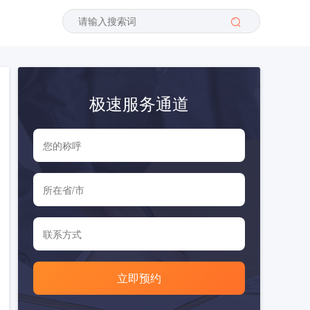
极速服务通道
立即预约