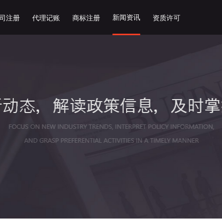
新闻资讯
司注册
代理记账
商标注册
资质许可