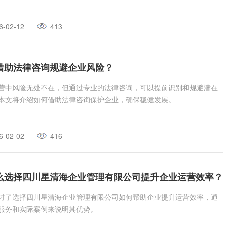
6-02-12
413
借助法律咨询规避企业风险？
营中风险无处不在，但通过专业的法律咨询，可以提前识别和规避潜在
本文将介绍如何借助法律咨询保护企业，确保稳健发展。
6-02-02
416
么选择四川星清海企业管理有限公司提升企业运营效率？
讨了选择四川星清海企业管理有限公司如何帮助企业提升运营效率，通
服务和实际案例来说明其优势。